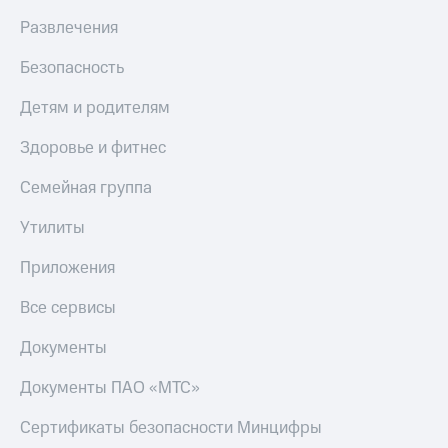
Развлечения
Безопасность
Детям и родителям
Здоровье и фитнес
Семейная группа
Утилиты
Приложения
Все сервисы
Документы
Документы ПАО «МТС»
Сертификаты безопасности Минцифры