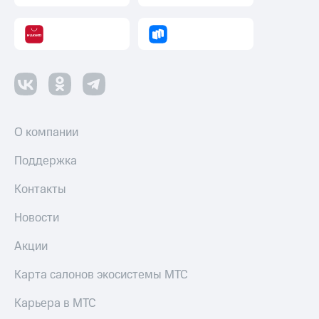
О компании
Поддержка
Контакты
Новости
Акции
Карта салонов экосистемы МТС
Карьера в МТС