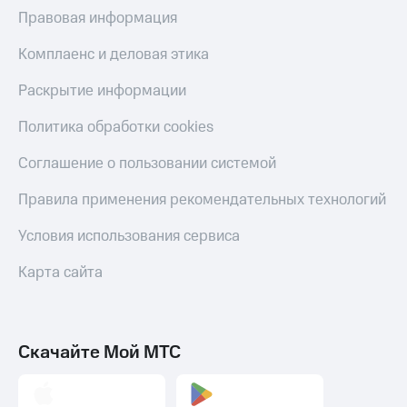
Правовая информация
Комплаенс и деловая этика
Раскрытие информации
Политика обработки cookies
Соглашение о пользовании системой
Правила применения рекомендательных технологий
Условия использования сервиса
Карта сайта
Скачайте Мой МТС