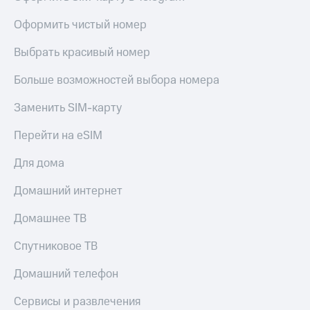
Оформить чистый номер
Выбрать красивый номер
Больше возможностей выбора номера
Заменить SIM-карту
Перейти на eSIM
Для дома
Домашний интернет
Домашнее ТВ
Спутниковое ТВ
Домашний телефон
Сервисы и развлечения