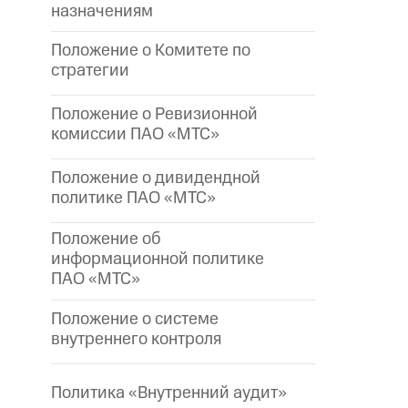
назначениям
Положение о Комитете по
стратегии
Положение о Ревизионной
комиссии ПАО «МТС»
Положение о дивидендной
политике ПАО «МТС»
Положение об
информационной политике
ПАО «МТС»
Положение о системе
внутреннего контроля
Политика «Внутренний аудит»