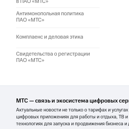
в ПАО «МТС»
Антимонопольная политика
ПАО «МТС»
Комплаенс и деловая этика
Свидетельства о регистрации
ПАО «МТС»
МТС — связь и экосистема цифровых се
Актуальные новости не только о тарифах и услугах
цифровых приложениях для работы и отдыха, ТВ и
технологиях для запуска и продвижения бизнеса и