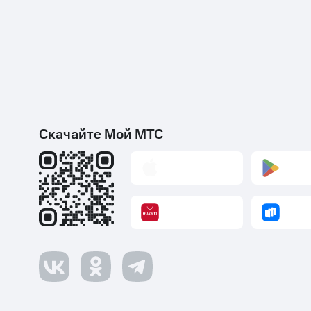
Скачайте Мой МТС