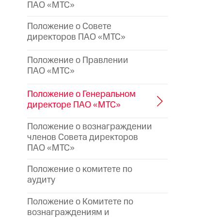
ПАО «МТС»
Положение о Совете
директоров ПАО «МТС»
Положение о Правлении
ПАО «МТС»
Положение о Генеральном
директоре
ПАО «МТС»
Положение о вознаграждении
членов Совета директоров
ПАО «МТС»
Положение о комитете по
аудиту
Положение о Комитете по
вознаграждениям и