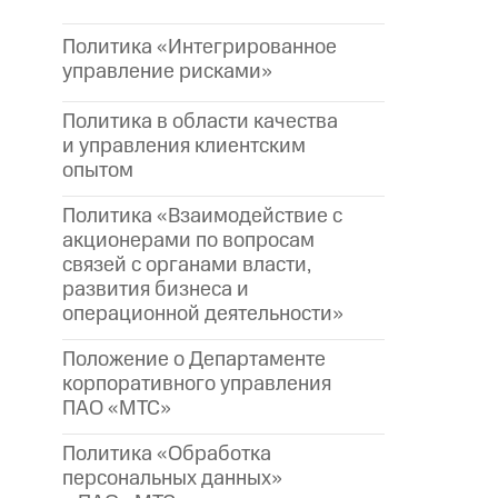
Политика «Интегрированное
управление рисками»
Политика в области качества
и управления клиентским
опытом
Политика «Взаимодействие с
акционерами по вопросам
связей с органами власти,
развития бизнеса и
операционной деятельности»
Положение о Департаменте
корпоративного управления
ПАО «МТС»
Политика «Обработка
персональных данных»