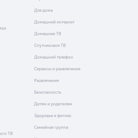
Для дома
Домашний интернет
язи
Домашнее ТВ
Спутниковое ТВ
Домашний телефон
Сервисы и развлечения
Развлечения
Безопасность
Детям и родителям
Здоровье и фитнес
Семейная группа
ого ТВ