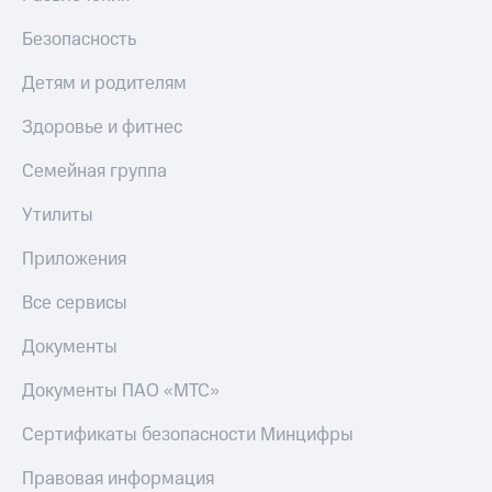
Безопасность
Детям и родителям
Здоровье и фитнес
Семейная группа
Утилиты
Приложения
Все сервисы
Документы
Документы ПАО «МТС»
Сертификаты безопасности Минцифры
Правовая информация