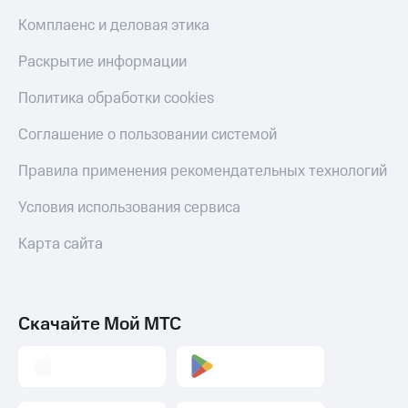
Комплаенс и деловая этика
Раскрытие информации
Политика обработки cookies
Соглашение о пользовании системой
Правила применения рекомендательных технологий
Условия использования сервиса
Карта сайта
Скачайте Мой МТС