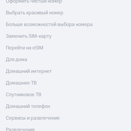
Оформить чистый номер
Выбрать красивый номер
Больше возможностей выбора номера
Заменить SIM-карту
Перейти на eSIM
Для дома
Домашний интернет
Домашнее ТВ
Спутниковое ТВ
Домашний телефон
Сервисы и развлечения
Развлечения