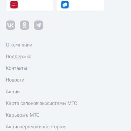
О компании
Поддержка
Контакты
Новости
Акции
Карта салонов экосистемы МТС
Карьера в МТС
Акционерам и инвесторам