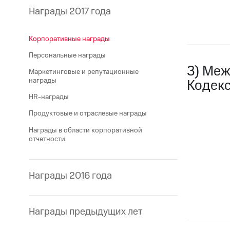
Награды 2017 года
Корпоративные награды
Персональные награды
3) Меж
Маркетинговые и репутационные
награды
Кодекс
HR-награды
Продуктовые и отраслевые награды
Награды в области корпоративной
отчетности
Награды 2016 года
Награды предыдущих лет