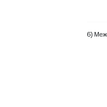
6) Меж