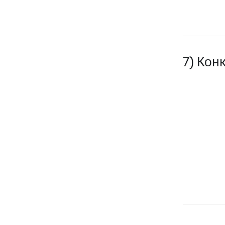
7) Кон