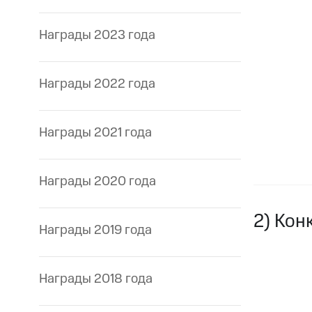
Награды 2023 года
Награды 2022 года
Награды 2021 года
Награды 2020 года
2) Кон
Награды 2019 года
Награды 2018 года