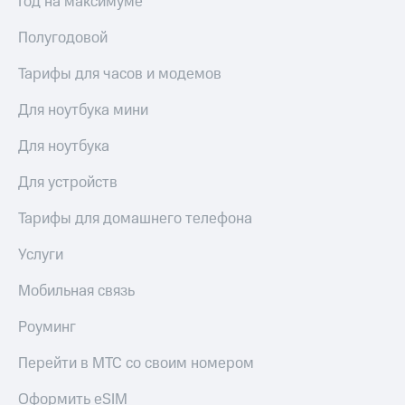
Год на максимуме
Полугодовой
Тарифы для часов и модемов
Для ноутбука мини
Для ноутбука
Для устройств
Тарифы для домашнего телефона
Услуги
Мобильная связь
Роуминг
Перейти в МТС со своим номером
Оформить eSIM