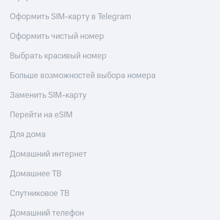
Оформить SIM-карту в Telegram
Оформить чистый номер
Выбрать красивый номер
Больше возможностей выбора номера
Заменить SIM-карту
Перейти на eSIM
Для дома
Домашний интернет
Домашнее ТВ
Спутниковое ТВ
Домашний телефон