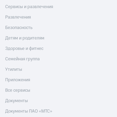
Сервисы и развлечения
Развлечения
Безопасность
Детям и родителям
Здоровье и фитнес
Семейная группа
Утилиты
Приложения
Все сервисы
Документы
Документы ПАО «МТС»