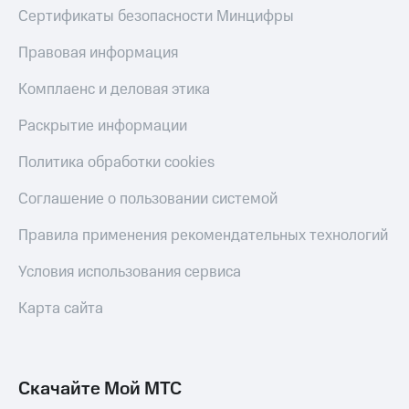
Сертификаты безопасности Минцифры
Правовая информация
Комплаенс и деловая этика
Раскрытие информации
Политика обработки cookies
Соглашение о пользовании системой
Правила применения рекомендательных технологий
Условия использования сервиса
Карта сайта
Скачайте Мой МТС