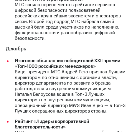
МТС заняла первое место в рейтинге сервисов
цифровой безопасности пользователей
российских крупнейших экосистем и операторов
связи. Второй год подряд МТС набрала самый
высокий балл среди участников по наполнению,
функциональности и разнообразию цифровой
безопасности.
Декабрь
Итоговое объявление победителей XXII премии
«Топ-1000 российских менеджеров»
Вице-президент МТС Андрей Рего признан Лучшим
директором по отношениям с органами власти,
директор департамента по развитию бренда
работодателя и внутренним коммуникациям
Наталья Белоусова вошла в Топ-3 Лучших
директоров по внутренним коммуникациям,
операционный директор MWS Иван Яцко — в Топ-3
Лучших операционных директоров страны.
Рейтинг «Лидеры корпоративной
благотворительности»