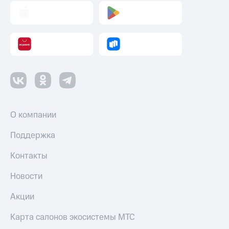
О компании
Поддержка
Контакты
Новости
Акции
Карта салонов экосистемы МТС