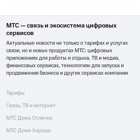
МТС — связь и экосистема цифровых
сервисов
Актуальные новости не только о тарифах и услугах
связи, но и новых продуктах МТС: цифровых
приложениях для работы и отдыха, ТВ и медиа,
финансовых сервисах, технологиях для запуска и
продвижения бизнеса и других сервисах компании
Тарифы
Связь, ТВ и интернет
МТС Дома Отлично
МТС Дома Хорошо