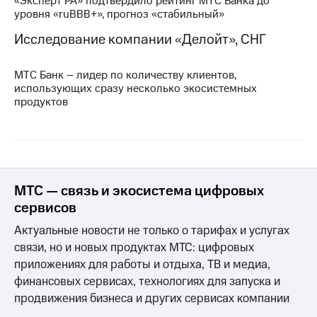
«Эксперт РА» подтвердило рейтинг МТС Банка до
уровня «ruBBB+», прогноз «стабильный»
Исследование компании «Делойт», СНГ
МТС Банк – лидер по количеству клиентов,
использующих сразу несколько экосистемных
продуктов
МТС — связь и экосистема цифровых
сервисов
Актуальные новости не только о тарифах и услугах
связи, но и новых продуктах МТС: цифровых
приложениях для работы и отдыха, ТВ и медиа,
финансовых сервисах, технологиях для запуска и
продвижения бизнеса и других сервисах компании