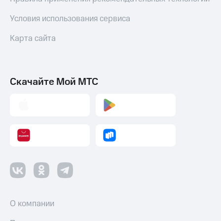
Условия использования сервиса
Карта сайта
Скачайте Мой МТС
О компании