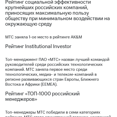
Рейтинг социальной эффективности
крупнейших российских компаний,
приносящих максимальную пользу
обществу при минимальном воздействии на
окружающую среду
МТС заняла 1-ое место в рейтинге AK&M
Рейтинг Institutional Investor
Топ-менеджмент ПАО «МТС» назван лучшей командой
руководителей среди российских технологических
компаний. МТС заняла первое место среди
технологических, медиа- и телеком-компаний в
регионе развивающихся стран Европы, Ближнего
Востока и Африки (EEMEA).
Рейтинг «ТОП-1000 российский
менеджеров»
Топ-менеджеры МТС победили в семи категориях