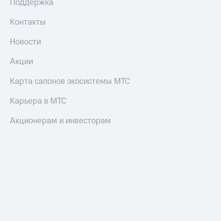
Поддержка
Контакты
Новости
Акции
Карта салонов экосистемы МТС
Карьера в МТС
Акционерам и инвесторам