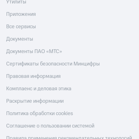
Утилиты
Приложения
Все сервисы
Документы
Документы ПАО «МТС»
Сертификаты безопасности Минцифры
Правовая информация
Комплаенс и деловая этика
Раскрытие информации
Политика обработки cookies
Соглашение о пользовании системой
Правила применения рекомендательных технологий