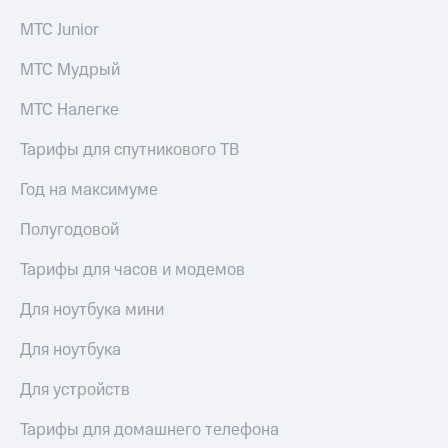
МТС Junior
МТС Мудрый
МТС Налегке
Тарифы для спутникового ТВ
Год на максимуме
Полугодовой
Тарифы для часов и модемов
Для ноутбука мини
Для ноутбука
Для устройств
Тарифы для домашнего телефона