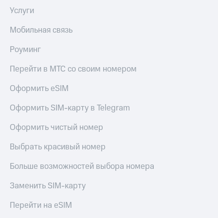
Услуги
Мобильная связь
Роуминг
Перейти в МТС со своим номером
Оформить eSIM
Оформить SIM-карту в Telegram
Оформить чистый номер
Выбрать красивый номер
Больше возможностей выбора номера
Заменить SIM-карту
Перейти на eSIM