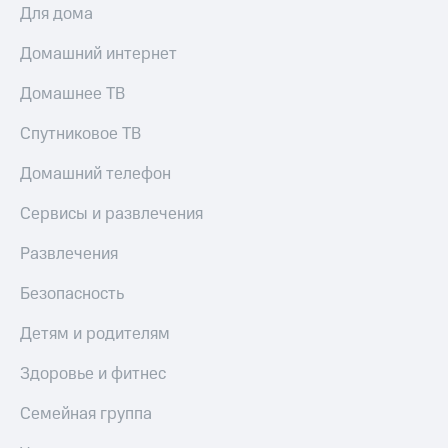
Для дома
Домашний интернет
Домашнее ТВ
Спутниковое ТВ
Домашний телефон
Сервисы и развлечения
Развлечения
Безопасность
Детям и родителям
Здоровье и фитнес
Семейная группа