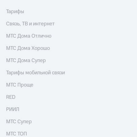
Тарифы
Связь, ТВ и интернет
МТС Дома Отлично
МТС Дома Хорошо
МТС Дома Супер
Тарифы мобильной связи
МТС Проще
RED
РИИЛ
МТС Супер
МТС ТОП